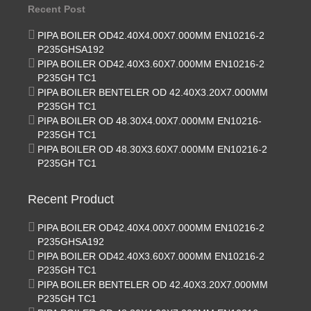
Recent Post
PIPA BOILER OD42.40X4.00X7.000MM EN10216-2
P235GHSA192
PIPA BOILER OD42.40X3.60X7.000MM EN10216-2
P235GH TC1
PIPA BOILER BENTELER OD 42.40X3.20X7.000MM
P235GH TC1
PIPA BOILER OD 48.30X4.00X7.000MM EN10216-
P235GH TC1
PIPA BOILER OD 48.30X3.60X7.000MM EN10216-2
P235GH TC1
Recent Product
PIPA BOILER OD42.40X4.00X7.000MM EN10216-2
P235GHSA192
PIPA BOILER OD42.40X3.60X7.000MM EN10216-2
P235GH TC1
PIPA BOILER BENTELER OD 42.40X3.20X7.000MM
P235GH TC1