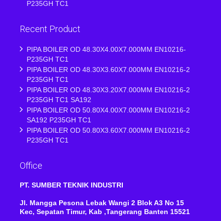
P235GH TC1
Recent Product
PIPA BOILER OD 48.30X4.00X7.000MM EN10216-
P235GH TC1
PIPA BOILER OD 48.30X3.60X7.000MM EN10216-2
P235GH TC1
PIPA BOILER OD 48.30X3.20X7.000MM EN10216-2
P235GH TC1 SA192
PIPA BOILER OD 50.80X4.00X7.000MM EN10216-2
SA192 P235GH TC1
PIPA BOILER OD 50.80X3.60X7.000MM EN10216-2
P235GH TC1
Office
PT. SUMBER TEKNIK INDUSTRI
Jl. Mangga Pesona Lebak Wangi 2 Blok A3 No 15
Kec, Sepatan Timur, Kab ,Tangerang Banten 15521