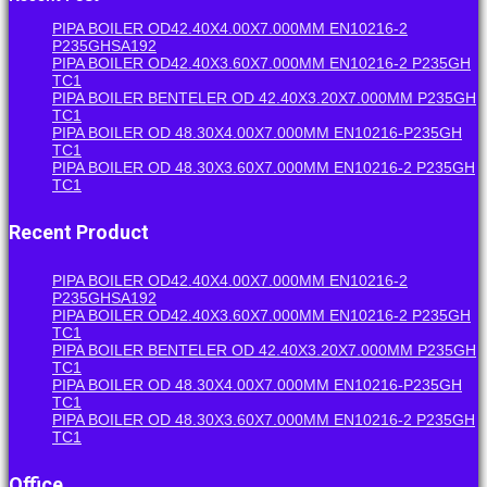
PIPA BOILER OD42.40X4.00X7.000MM EN10216-2
P235GHSA192
PIPA BOILER OD42.40X3.60X7.000MM EN10216-2 P235GH
TC1
PIPA BOILER BENTELER OD 42.40X3.20X7.000MM P235GH
TC1
PIPA BOILER OD 48.30X4.00X7.000MM EN10216-P235GH
TC1
PIPA BOILER OD 48.30X3.60X7.000MM EN10216-2 P235GH
TC1
Recent Product
PIPA BOILER OD42.40X4.00X7.000MM EN10216-2
P235GHSA192
PIPA BOILER OD42.40X3.60X7.000MM EN10216-2 P235GH
TC1
PIPA BOILER BENTELER OD 42.40X3.20X7.000MM P235GH
TC1
PIPA BOILER OD 48.30X4.00X7.000MM EN10216-P235GH
TC1
PIPA BOILER OD 48.30X3.60X7.000MM EN10216-2 P235GH
TC1
Office