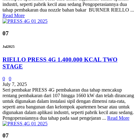
industri, seperti pabrik kecil atau sedang Pengoperasiannya dua
tahap pembakaran dua nozzle bahan bakar BURNER RIELLO ...
Read More
07
Jul
2025
RIELLO PRESS 4G 1.400.000 KCAL TWO
STAGE
0
0
July 7, 2025
Seri pembakar PRESS 4G pembakaran dua tahap mencakup
rentang pembakaran dari 107 hingga 1660 kW dan telah dirancang
untuk digunakan dalam instalasi sipil dengan dimensi rata-rata,
seperti area bangunan dan kelompok apartemen besar atau untuk
digunakan dalam aplikasi industri, seperti pabrik kecil atau sedang.
Pengoperasiannya dua tahap pada saat pengejaran ...
Read More
07