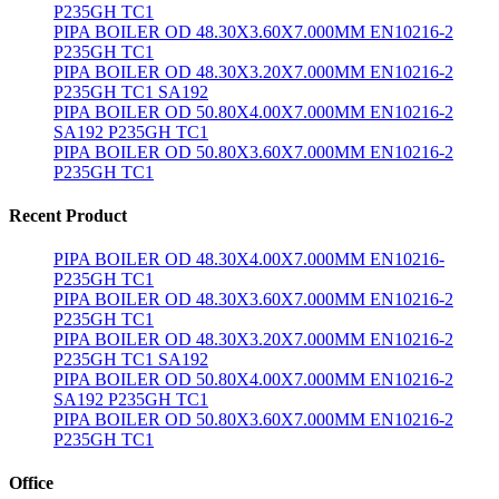
P235GH TC1
PIPA BOILER OD 48.30X3.60X7.000MM EN10216-2
P235GH TC1
PIPA BOILER OD 48.30X3.20X7.000MM EN10216-2
P235GH TC1 SA192
PIPA BOILER OD 50.80X4.00X7.000MM EN10216-2
SA192 P235GH TC1
PIPA BOILER OD 50.80X3.60X7.000MM EN10216-2
P235GH TC1
Recent Product
PIPA BOILER OD 48.30X4.00X7.000MM EN10216-
P235GH TC1
PIPA BOILER OD 48.30X3.60X7.000MM EN10216-2
P235GH TC1
PIPA BOILER OD 48.30X3.20X7.000MM EN10216-2
P235GH TC1 SA192
PIPA BOILER OD 50.80X4.00X7.000MM EN10216-2
SA192 P235GH TC1
PIPA BOILER OD 50.80X3.60X7.000MM EN10216-2
P235GH TC1
Office