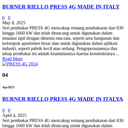
BURNER RIELLO PRESS 4G MADE IN ITALY
0
0
May 8, 2025
Seri pembakar PRESS 4G mencakup rentang pembakaran dari 830
hingga 1660 kW dan telah dirancang untuk digunakan dalam
instalasi sipil dengan dimensi rata-rata, seperti area bangunan dan
kelompok apartemen besar atau untuk digunakan dalam aplikasi
industri, seperti pabrik kecil atau sedang. Pengoperasiannya dua
tahap pembakar ini adalah keandalannya karena konstruksinya ...
Read More
04
Apr
2025
BURNER RIELLO PRESS 4G MADE IN ITALYA
0
0
April 4, 2025
Seri pembakar PRESS 4G mencakup rentang pembakaran dari 830
hingga 1660 kW dan telah dirancang untuk digunakan dalam