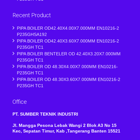
Recent Product
PIPA BOILER OD42.40X4.00X7.000MM EN10216-2
P235GHSA192
PIPA BOILER OD42.40X3.60X7.000MM EN10216-2
P235GH TC1
PIPA BOILER BENTELER OD 42.40X3.20X7.000MM
P235GH TC1
PIPA BOILER OD 48.30X4.00X7.000MM EN10216-
P235GH TC1
PIPA BOILER OD 48.30X3.60X7.000MM EN10216-2
P235GH TC1
Office
PT. SUMBER TEKNIK INDUSTRI
Jl. Mangga Pesona Lebak Wangi 2 Blok A3 No 15
Kec, Sepatan Timur, Kab ,Tangerang Banten 15521