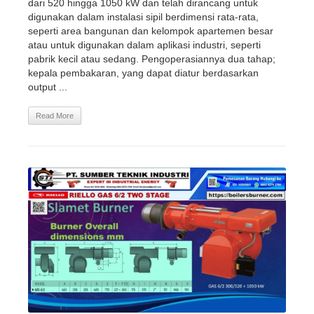
dari 520 hingga 1050 kW dan telah dirancang untuk
digunakan dalam instalasi sipil berdimensi rata-rata,
seperti area bangunan dan kelompok apartemen besar
atau untuk digunakan dalam aplikasi industri, seperti
pabrik kecil atau sedang. Pengoperasiannya dua tahap;
kepala pembakaran, yang dapat diatur berdasarkan
output ...
Read More