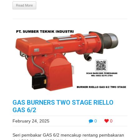
Read More
GAS BURNERS TWO STAGE RIELLO
GAS 6/2
February 24, 2025
0
0
Seri pembakar GAS 6/2 mencakup rentang pembakaran