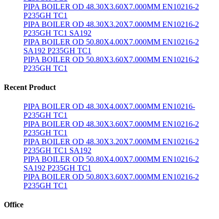
PIPA BOILER OD 48.30X3.60X7.000MM EN10216-2
P235GH TC1
PIPA BOILER OD 48.30X3.20X7.000MM EN10216-2
P235GH TC1 SA192
PIPA BOILER OD 50.80X4.00X7.000MM EN10216-2
SA192 P235GH TC1
PIPA BOILER OD 50.80X3.60X7.000MM EN10216-2
P235GH TC1
Recent Product
PIPA BOILER OD 48.30X4.00X7.000MM EN10216-
P235GH TC1
PIPA BOILER OD 48.30X3.60X7.000MM EN10216-2
P235GH TC1
PIPA BOILER OD 48.30X3.20X7.000MM EN10216-2
P235GH TC1 SA192
PIPA BOILER OD 50.80X4.00X7.000MM EN10216-2
SA192 P235GH TC1
PIPA BOILER OD 50.80X3.60X7.000MM EN10216-2
P235GH TC1
Office