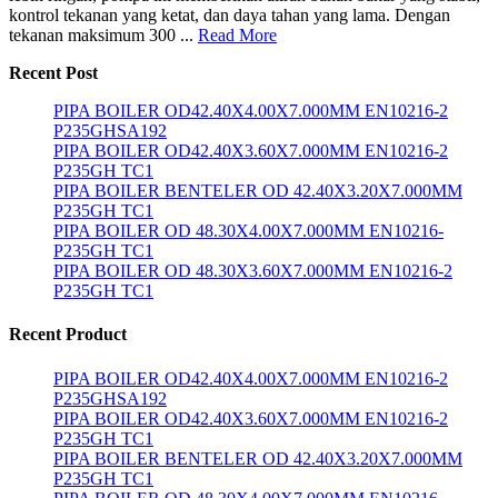
kontrol tekanan yang ketat, dan daya tahan yang lama. Dengan
tekanan maksimum 300 ...
Read More
Recent Post
PIPA BOILER OD42.40X4.00X7.000MM EN10216-2
P235GHSA192
PIPA BOILER OD42.40X3.60X7.000MM EN10216-2
P235GH TC1
PIPA BOILER BENTELER OD 42.40X3.20X7.000MM
P235GH TC1
PIPA BOILER OD 48.30X4.00X7.000MM EN10216-
P235GH TC1
PIPA BOILER OD 48.30X3.60X7.000MM EN10216-2
P235GH TC1
Recent Product
PIPA BOILER OD42.40X4.00X7.000MM EN10216-2
P235GHSA192
PIPA BOILER OD42.40X3.60X7.000MM EN10216-2
P235GH TC1
PIPA BOILER BENTELER OD 42.40X3.20X7.000MM
P235GH TC1