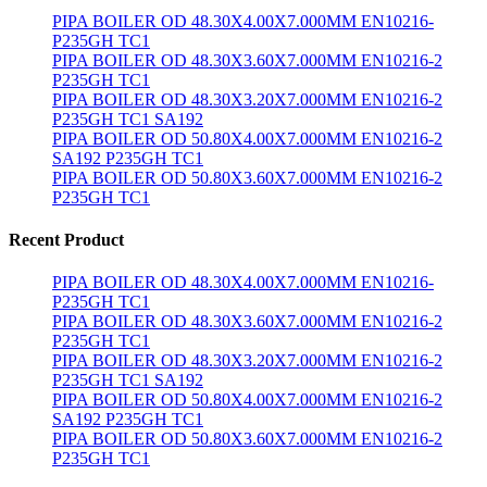
PIPA BOILER OD 48.30X4.00X7.000MM EN10216-
P235GH TC1
PIPA BOILER OD 48.30X3.60X7.000MM EN10216-2
P235GH TC1
PIPA BOILER OD 48.30X3.20X7.000MM EN10216-2
P235GH TC1 SA192
PIPA BOILER OD 50.80X4.00X7.000MM EN10216-2
SA192 P235GH TC1
PIPA BOILER OD 50.80X3.60X7.000MM EN10216-2
P235GH TC1
Recent Product
PIPA BOILER OD 48.30X4.00X7.000MM EN10216-
P235GH TC1
PIPA BOILER OD 48.30X3.60X7.000MM EN10216-2
P235GH TC1
PIPA BOILER OD 48.30X3.20X7.000MM EN10216-2
P235GH TC1 SA192
PIPA BOILER OD 50.80X4.00X7.000MM EN10216-2
SA192 P235GH TC1
PIPA BOILER OD 50.80X3.60X7.000MM EN10216-2
P235GH TC1