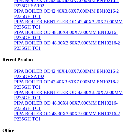
PIPA BOILER OD42.40X4.00X7.000MM EN10216-2
P235GHSA192
PIPA BOILER OD42.40X3.60X7.000MM EN10216-2
P235GH TC1
PIPA BOILER BENTELER OD 42.40X3.20X7.000MM
P235GH TC1
PIPA BOILER OD 48.30X4.00X7.000MM EN10216-
P235GH TC1
PIPA BOILER OD 48.30X3.60X7.000MM EN10216-2
P235GH TC1
Recent Product
PIPA BOILER OD42.40X4.00X7.000MM EN10216-2
P235GHSA192
PIPA BOILER OD42.40X3.60X7.000MM EN10216-2
P235GH TC1
PIPA BOILER BENTELER OD 42.40X3.20X7.000MM
P235GH TC1
PIPA BOILER OD 48.30X4.00X7.000MM EN10216-
P235GH TC1
PIPA BOILER OD 48.30X3.60X7.000MM EN10216-2
P235GH TC1
Office