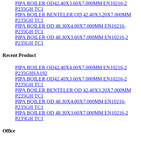
PIPA BOILER OD42.40X3.60X7.000MM EN10216-2
P235GH TC1
PIPA BOILER BENTELER OD 42.40X3.20X7.000MM
P235GH TC1
PIPA BOILER OD 48.30X4.00X7.000MM EN10216-
P235GH TC1
PIPA BOILER OD 48.30X3.60X7.000MM EN10216-2
P235GH TC1
Recent Product
PIPA BOILER OD42.40X4.00X7.000MM EN10216-2
P235GHSA192
PIPA BOILER OD42.40X3.60X7.000MM EN10216-2
P235GH TC1
PIPA BOILER BENTELER OD 42.40X3.20X7.000MM
P235GH TC1
PIPA BOILER OD 48.30X4.00X7.000MM EN10216-
P235GH TC1
PIPA BOILER OD 48.30X3.60X7.000MM EN10216-2
P235GH TC1
Office