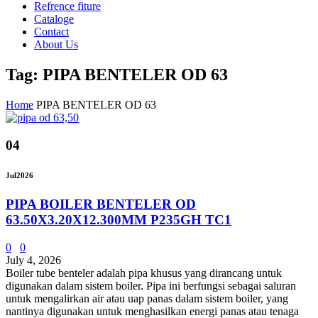
Refrence fiture
Cataloge
Contact
About Us
Tag: PIPA BENTELER OD 63
Home
PIPA BENTELER OD 63
04
Jul
2026
PIPA BOILER BENTELER OD
63.50X3.20X12.300MM P235GH TC1
0
0
July 4, 2026
Boiler tube benteler adalah pipa khusus yang dirancang untuk
digunakan dalam sistem boiler. Pipa ini berfungsi sebagai saluran
untuk mengalirkan air atau uap panas dalam sistem boiler, yang
nantinya digunakan untuk menghasilkan energi panas atau tenaga