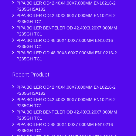
PIPA BOILER OD42.40X4.00X7.000MM EN10216-2
P235GHSA192
PIPA BOILER OD42.40X3.60X7.000MM EN10216-2
P235GH TC1
PIPA BOILER BENTELER OD 42.40X3.20X7.000MM
P235GH TC1
PIPA BOILER OD 48.30X4.00X7.000MM EN10216-
P235GH TC1
PIPA BOILER OD 48.30X3.60X7.000MM EN10216-2
P235GH TC1
Recent Product
PIPA BOILER OD42.40X4.00X7.000MM EN10216-2
P235GHSA192
PIPA BOILER OD42.40X3.60X7.000MM EN10216-2
P235GH TC1
PIPA BOILER BENTELER OD 42.40X3.20X7.000MM
P235GH TC1
PIPA BOILER OD 48.30X4.00X7.000MM EN10216-
P235GH TC1