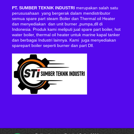
PT. SUMBER TEKNIK INDUSTRI
merupakan salah satu
perususahaan yang bergerak dalam mendistributor
semua spare part steam Boiler dan Thermal oil Heater
dan menyediakan dan unit burner ,pumpa,dll di
Indonesia. Produk kami meliputi jual spare part boiler, hot
water boiler, thermal oil heater untuk marine kapal tanker
dan berbagai Industri lainnya. Kami juga menyediakan
sparepart boiler seperti burner dan part Dll.