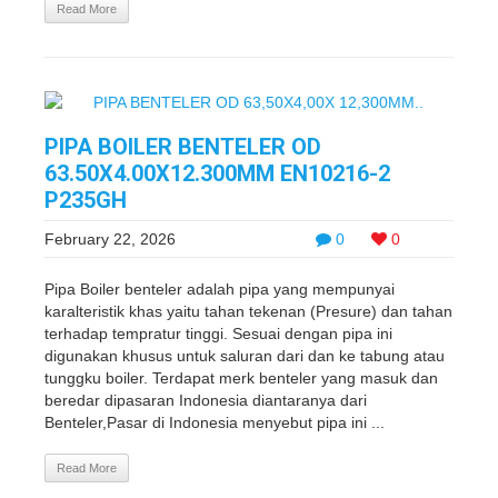
Read More
PIPA BOILER BENTELER OD
63.50X4.00X12.300MM EN10216-2
P235GH
February 22, 2026
0
0
Pipa Boiler benteler adalah pipa yang mempunyai
karalteristik khas yaitu tahan tekenan (Presure) dan tahan
terhadap tempratur tinggi. Sesuai dengan pipa ini
digunakan khusus untuk saluran dari dan ke tabung atau
tunggku boiler. Terdapat merk benteler yang masuk dan
beredar dipasaran Indonesia diantaranya dari
Benteler,Pasar di Indonesia menyebut pipa ini ...
Read More