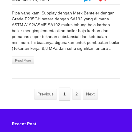
Pipa yang kami Supplay dengan Merk Benteler dengan
Grade P235GH setara dengan SA192 yang di mana
ASTM A192/ASME SA192 mulus tabung baja karbon
boiler mengimplementasikan boiler baja karbon dan
pemanas super tekanan substansial dan ketebalan
minimum. Ini biasanya digunakan untuk pembuatan boiler
(Tekanan kerja 9,8 MPa dan suhu signifikan antara ...
Read More
Previous
1
2
Next
Recent Post