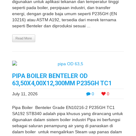
digunakan untuk aplikasi tekanan dan temperatur tinggi
seperti pada boiler, perpipaan industri, dan transfer
energi, dengan grade baja umum seperti P235GH (EN
10216) atau ASTM A192, tersedia dari merek ternama
seperti Benteler dan diproduksi sesuai ...
Read More
PIPA BOILER BENTELER OD
63,50X4,00X12,300MM P235GH TC1
July 11, 2026
0
0
Pipa Boiler Benteler Grade EN10216-2 P235GH TC1
SA192 STB340 adalah pipa khusus yang dirancang untuk
digunakan dalam sistem boiler industri Pipa ini berfungsi
sebagai saluran penampung air yang di panaskan di
dalam boiler untuk mengalirkan Steam uap panas dalam