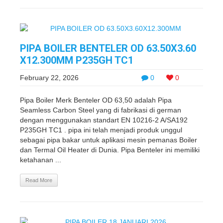
PIPA BOILER BENTELER OD 63.50X3.60
X12.300MM P235GH TC1
February 22, 2026
0
0
Pipa Boiler Merk Benteler OD 63,50 adalah Pipa
Seamless Carbon Steel yang di fabrikasi di german
dengan menggunakan standart EN 10216-2 A/SA192
P235GH TC1 . pipa ini telah menjadi produk unggul
sebagai pipa bakar untuk aplikasi mesin pemanas Boiler
dan Termal Oil Heater di Dunia. Pipa Benteler ini memiliki
ketahanan ...
Read More