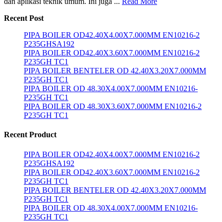
dan aplikasi teknik umum. Ini juga ...
Read More
Recent Post
PIPA BOILER OD42.40X4.00X7.000MM EN10216-2
P235GHSA192
PIPA BOILER OD42.40X3.60X7.000MM EN10216-2
P235GH TC1
PIPA BOILER BENTELER OD 42.40X3.20X7.000MM
P235GH TC1
PIPA BOILER OD 48.30X4.00X7.000MM EN10216-
P235GH TC1
PIPA BOILER OD 48.30X3.60X7.000MM EN10216-2
P235GH TC1
Recent Product
PIPA BOILER OD42.40X4.00X7.000MM EN10216-2
P235GHSA192
PIPA BOILER OD42.40X3.60X7.000MM EN10216-2
P235GH TC1
PIPA BOILER BENTELER OD 42.40X3.20X7.000MM
P235GH TC1
PIPA BOILER OD 48.30X4.00X7.000MM EN10216-
P235GH TC1