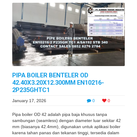
PIPA BOILER BENTELER OD
42.40X3.20X12.300MM EN10216-
2P235GHTC1
January 17, 2026
0
0
Pipa boiler OD 42 adalah pipa baja khusus tanpa
sambungan (seamless) dengan diameter luar sekitar 42
mm (biasanya 42.4mm), digunakan untuk aplikasi boiler
karena tahan panas dan tekanan tinggi, tersedia dalam