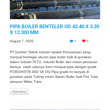
PIPA BOILER BENTELER OD 42.40 X 3.20
X 12.300 MM
August 7, 2025
0
0
PT.Sumber Teknik Industri adalah Perusahaan yang
menjual berbagai ukuran pipa boiler baik di gunakan
dalam industri PLTU, Industri Boiler dan mesin pemanas
lainnya. salah satunya kami menjual pipa dangan grade
P235GH/STB 340/ SA 192.Pipa grade ini banyak di
gunakan pada Tubing mesin Steam Boiler baik Fire Tube
ataupun Water Tube ...
Read More