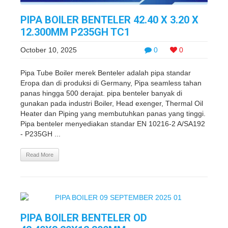
PIPA BOILER BENTELER 42.40 X 3.20 X
12.300MM P235GH TC1
October 10, 2025
0
0
Pipa Tube Boiler merek Benteler adalah pipa standar
Eropa dan di produksi di Germany, Pipa seamless tahan
panas hingga 500 derajat. pipa benteler banyak di
gunakan pada industri Boiler, Head exenger, Thermal Oil
Heater dan Piping yang membutuhkan panas yang tinggi.
Pipa benteler menyediakan standar EN 10216-2 A/SA192
- P235GH ...
Read More
PIPA BOILER BENTELER OD