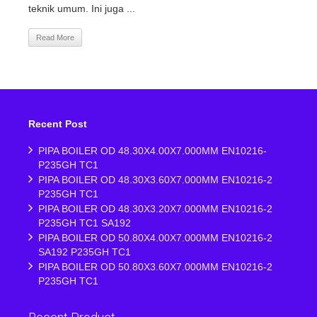
teknik umum. Ini juga ...
Read More
Recent Post
PIPA BOILER OD 48.30X4.00X7.000MM EN10216-
P235GH TC1
PIPA BOILER OD 48.30X3.60X7.000MM EN10216-2
P235GH TC1
PIPA BOILER OD 48.30X3.20X7.000MM EN10216-2
P235GH TC1 SA192
PIPA BOILER OD 50.80X4.00X7.000MM EN10216-2
SA192 P235GH TC1
PIPA BOILER OD 50.80X3.60X7.000MM EN10216-2
P235GH TC1