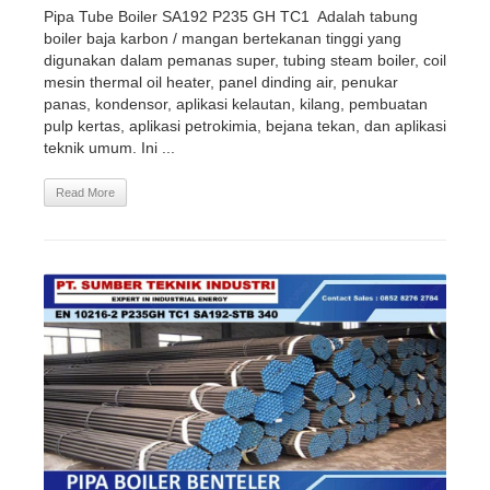
Pipa Tube Boiler SA192 P235 GH TC1 Adalah tabung
boiler baja karbon / mangan bertekanan tinggi yang
digunakan dalam pemanas super, tubing steam boiler, coil
mesin thermal oil heater, panel dinding air, penukar
panas, kondensor, aplikasi kelautan, kilang, pembuatan
pulp kertas, aplikasi petrokimia, bejana tekan, dan aplikasi
teknik umum. Ini ...
Read More