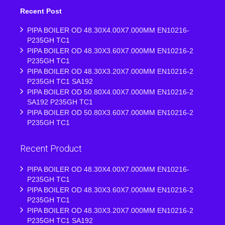
Recent Post
PIPA BOILER OD 48.30X4.00X7.000MM EN10216-
P235GH TC1
PIPA BOILER OD 48.30X3.60X7.000MM EN10216-2
P235GH TC1
PIPA BOILER OD 48.30X3.20X7.000MM EN10216-2
P235GH TC1 SA192
PIPA BOILER OD 50.80X4.00X7.000MM EN10216-2
SA192 P235GH TC1
PIPA BOILER OD 50.80X3.60X7.000MM EN10216-2
P235GH TC1
Recent Product
PIPA BOILER OD 48.30X4.00X7.000MM EN10216-
P235GH TC1
PIPA BOILER OD 48.30X3.60X7.000MM EN10216-2
P235GH TC1
PIPA BOILER OD 48.30X3.20X7.000MM EN10216-2
P235GH TC1 SA192