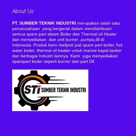
About Us
PT. SUMBER TEKNIK INDUSTRI
merupakan salah satu
perususahaan yang bergerak dalam mendistributor
semua spare part steam Boiler dan Thermal oil Heater
dan menyediakan dan unit burner ,pumpa,dll di
Indonesia. Produk kami meliputi jual spare part boiler, hot
water boiler, thermal oil heater untuk marine kapal tanker
dan berbagai Industri lainnya. Kami juga menyediakan
sparepart boiler seperti burner dan part Dll.