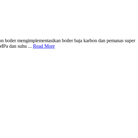
boiler mengimplementasikan boiler baja karbon dan pemanas super
 MPa dan suhu ...
Read More