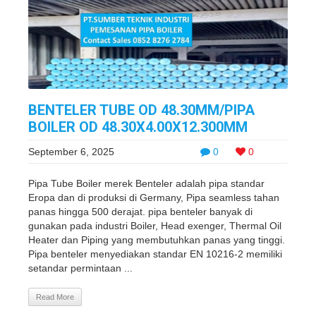
BENTELER TUBE OD 48.30MM/PIPA
BOILER OD 48.30X4.00X12.300MM
September 6, 2025
0
0
Pipa Tube Boiler merek Benteler adalah pipa standar
Eropa dan di produksi di Germany, Pipa seamless tahan
panas hingga 500 derajat. pipa benteler banyak di
gunakan pada industri Boiler, Head exenger, Thermal Oil
Heater dan Piping yang membutuhkan panas yang tinggi.
Pipa benteler menyediakan standar EN 10216-2 memiliki
setandar permintaan ...
Read More