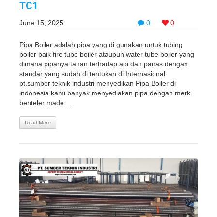
TC1
June 15, 2025
0
0
Pipa Boiler adalah pipa yang di gunakan untuk tubing
boiler baik fire tube boiler ataupun water tube boiler yang
dimana pipanya tahan terhadap api dan panas dengan
standar yang sudah di tentukan di Internasional.
pt.sumber teknik industri menyedikan Pipa Boiler di
indonesia kami banyak menyediakan pipa dengan merk
benteler made ...
Read More