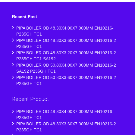
Recent Post
PIPA BOILER OD 48.30X4.00X7.000MM EN10216-
P235GH TC1
PIPA BOILER OD 48.30X3.60X7.000MM EN10216-2
P235GH TC1
PIPA BOILER OD 48.30X3.20X7.000MM EN10216-2
P235GH TC1 SA192
PIPA BOILER OD 50.80X4.00X7.000MM EN10216-2
SA192 P235GH TC1
PIPA BOILER OD 50.80X3.60X7.000MM EN10216-2
P235GH TC1
Recent Product
PIPA BOILER OD 48.30X4.00X7.000MM EN10216-
P235GH TC1
PIPA BOILER OD 48.30X3.60X7.000MM EN10216-2
P235GH TC1