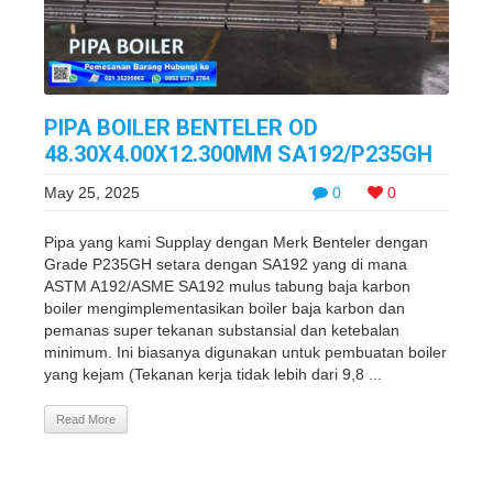
PIPA BOILER BENTELER OD
48.30X4.00X12.300MM SA192/P235GH
May 25, 2025
0
0
Pipa yang kami Supplay dengan Merk Benteler dengan
Grade P235GH setara dengan SA192 yang di mana
ASTM A192/ASME SA192 mulus tabung baja karbon
boiler mengimplementasikan boiler baja karbon dan
pemanas super tekanan substansial dan ketebalan
minimum. Ini biasanya digunakan untuk pembuatan boiler
yang kejam (Tekanan kerja tidak lebih dari 9,8 ...
Read More