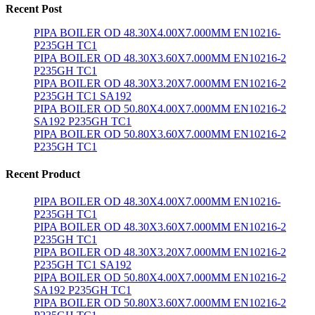
Recent Post
PIPA BOILER OD 48.30X4.00X7.000MM EN10216-
P235GH TC1
PIPA BOILER OD 48.30X3.60X7.000MM EN10216-2
P235GH TC1
PIPA BOILER OD 48.30X3.20X7.000MM EN10216-2
P235GH TC1 SA192
PIPA BOILER OD 50.80X4.00X7.000MM EN10216-2
SA192 P235GH TC1
PIPA BOILER OD 50.80X3.60X7.000MM EN10216-2
P235GH TC1
Recent Product
PIPA BOILER OD 48.30X4.00X7.000MM EN10216-
P235GH TC1
PIPA BOILER OD 48.30X3.60X7.000MM EN10216-2
P235GH TC1
PIPA BOILER OD 48.30X3.20X7.000MM EN10216-2
P235GH TC1 SA192
PIPA BOILER OD 50.80X4.00X7.000MM EN10216-2
SA192 P235GH TC1
PIPA BOILER OD 50.80X3.60X7.000MM EN10216-2