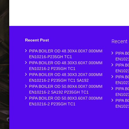
Recent Post
Recent
PIPA BOILER OD 48.30X4.00X7.000MM
PIPA B
EN10216-P235GH TC1
EN102
PIPA BOILER OD 48.30X3.60X7.000MM
PIPA B
EN10216-2 P235GH TC1
EN102
PIPA BOILER OD 48.30X3.20X7.000MM
PIPA B
EN10216-2 P235GH TC1 SA192
EN102
PIPA BOILER OD 50.80X4.00X7.000MM
PIPA B
EN10216-2 SA192 P235GH TC1
EN102
PIPA BOILER OD 50.80X3.60X7.000MM
PIPA B
EN10216-2 P235GH TC1
EN102