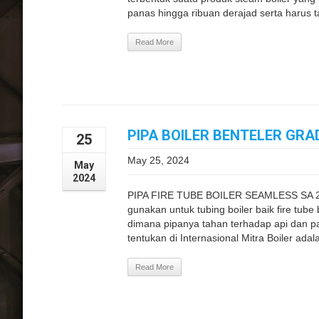
panas hingga ribuan derajad serta harus t
Read More
PIPA BOILER BENTELER GRAD
25
May 25, 2024
May
2024
PIPA FIRE TUBE BOILER SEAMLESS SA 210
gunakan untuk tubing boiler baik fire tube
dimana pipanya tahan terhadap api dan p
tentukan di Internasional Mitra Boiler adala
Read More