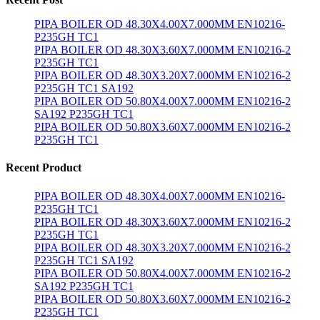
PIPA BOILER OD 48.30X4.00X7.000MM EN10216-
P235GH TC1
PIPA BOILER OD 48.30X3.60X7.000MM EN10216-2
P235GH TC1
PIPA BOILER OD 48.30X3.20X7.000MM EN10216-2
P235GH TC1 SA192
PIPA BOILER OD 50.80X4.00X7.000MM EN10216-2
SA192 P235GH TC1
PIPA BOILER OD 50.80X3.60X7.000MM EN10216-2
P235GH TC1
Recent Product
PIPA BOILER OD 48.30X4.00X7.000MM EN10216-
P235GH TC1
PIPA BOILER OD 48.30X3.60X7.000MM EN10216-2
P235GH TC1
PIPA BOILER OD 48.30X3.20X7.000MM EN10216-2
P235GH TC1 SA192
PIPA BOILER OD 50.80X4.00X7.000MM EN10216-2
SA192 P235GH TC1
PIPA BOILER OD 50.80X3.60X7.000MM EN10216-2
P235GH TC1