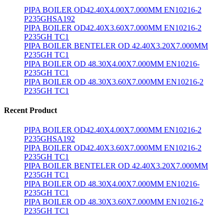
PIPA BOILER OD42.40X4.00X7.000MM EN10216-2
P235GHSA192
PIPA BOILER OD42.40X3.60X7.000MM EN10216-2
P235GH TC1
PIPA BOILER BENTELER OD 42.40X3.20X7.000MM
P235GH TC1
PIPA BOILER OD 48.30X4.00X7.000MM EN10216-
P235GH TC1
PIPA BOILER OD 48.30X3.60X7.000MM EN10216-2
P235GH TC1
Recent Product
PIPA BOILER OD42.40X4.00X7.000MM EN10216-2
P235GHSA192
PIPA BOILER OD42.40X3.60X7.000MM EN10216-2
P235GH TC1
PIPA BOILER BENTELER OD 42.40X3.20X7.000MM
P235GH TC1
PIPA BOILER OD 48.30X4.00X7.000MM EN10216-
P235GH TC1
PIPA BOILER OD 48.30X3.60X7.000MM EN10216-2
P235GH TC1