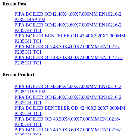
Recent Post
PIPA BOILER OD42.40X4.00X7.000MM EN10216-2
P235GHSA192
PIPA BOILER OD42.40X3.60X7.000MM EN10216-2
P235GH TC1
PIPA BOILER BENTELER OD 42.40X3.20X7.000MM
P235GH TC1
PIPA BOILER OD 48.30X4.00X7.000MM EN10216-
P235GH TC1
PIPA BOILER OD 48.30X3.60X7.000MM EN10216-2
P235GH TC1
Recent Product
PIPA BOILER OD42.40X4.00X7.000MM EN10216-2
P235GHSA192
PIPA BOILER OD42.40X3.60X7.000MM EN10216-2
P235GH TC1
PIPA BOILER BENTELER OD 42.40X3.20X7.000MM
P235GH TC1
PIPA BOILER OD 48.30X4.00X7.000MM EN10216-
P235GH TC1
PIPA BOILER OD 48.30X3.60X7.000MM EN10216-2