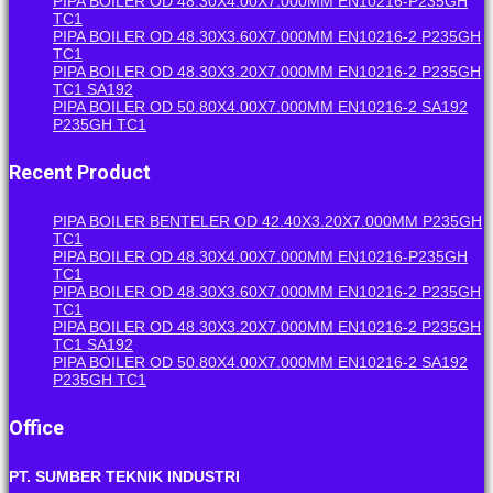
PIPA BOILER OD 48.30X4.00X7.000MM EN10216-P235GH
TC1
PIPA BOILER OD 48.30X3.60X7.000MM EN10216-2 P235GH
TC1
PIPA BOILER OD 48.30X3.20X7.000MM EN10216-2 P235GH
TC1 SA192
PIPA BOILER OD 50.80X4.00X7.000MM EN10216-2 SA192
P235GH TC1
Recent Product
PIPA BOILER BENTELER OD 42.40X3.20X7.000MM P235GH
TC1
PIPA BOILER OD 48.30X4.00X7.000MM EN10216-P235GH
TC1
PIPA BOILER OD 48.30X3.60X7.000MM EN10216-2 P235GH
TC1
PIPA BOILER OD 48.30X3.20X7.000MM EN10216-2 P235GH
TC1 SA192
PIPA BOILER OD 50.80X4.00X7.000MM EN10216-2 SA192
P235GH TC1
Office
PT. SUMBER TEKNIK INDUSTRI