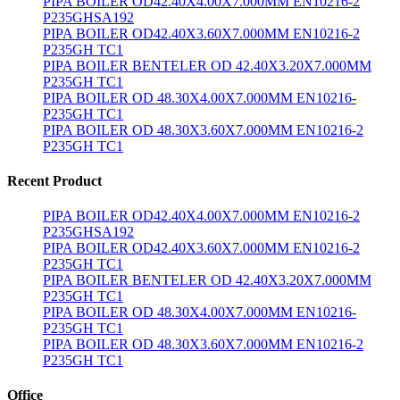
PIPA BOILER OD42.40X4.00X7.000MM EN10216-2
P235GHSA192
PIPA BOILER OD42.40X3.60X7.000MM EN10216-2
P235GH TC1
PIPA BOILER BENTELER OD 42.40X3.20X7.000MM
P235GH TC1
PIPA BOILER OD 48.30X4.00X7.000MM EN10216-
P235GH TC1
PIPA BOILER OD 48.30X3.60X7.000MM EN10216-2
P235GH TC1
Recent Product
PIPA BOILER OD42.40X4.00X7.000MM EN10216-2
P235GHSA192
PIPA BOILER OD42.40X3.60X7.000MM EN10216-2
P235GH TC1
PIPA BOILER BENTELER OD 42.40X3.20X7.000MM
P235GH TC1
PIPA BOILER OD 48.30X4.00X7.000MM EN10216-
P235GH TC1
PIPA BOILER OD 48.30X3.60X7.000MM EN10216-2
P235GH TC1
Office