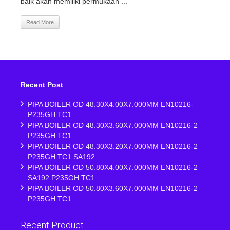
baik akan memiliki permukaan ...
Read More
Recent Post
PIPA BOILER OD 48.30X4.00X7.000MM EN10216-
P235GH TC1
PIPA BOILER OD 48.30X3.60X7.000MM EN10216-2
P235GH TC1
PIPA BOILER OD 48.30X3.20X7.000MM EN10216-2
P235GH TC1 SA192
PIPA BOILER OD 50.80X4.00X7.000MM EN10216-2
SA192 P235GH TC1
PIPA BOILER OD 50.80X3.60X7.000MM EN10216-2
P235GH TC1
Recent Product