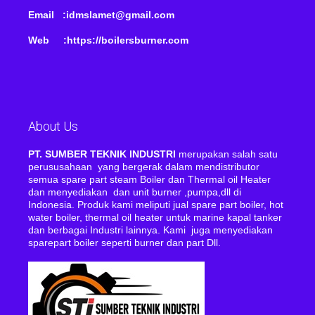
Email :idmslamet@gmail.com
Web :https://boilersburner.com
About Us
PT. SUMBER TEKNIK INDUSTRI
merupakan salah satu
perususahaan yang bergerak dalam mendistributor
semua spare part steam Boiler dan Thermal oil Heater
dan menyediakan dan unit burner ,pumpa,dll di
Indonesia. Produk kami meliputi jual spare part boiler, hot
water boiler, thermal oil heater untuk marine kapal tanker
dan berbagai Industri lainnya. Kami juga menyediakan
sparepart boiler seperti burner dan part Dll.