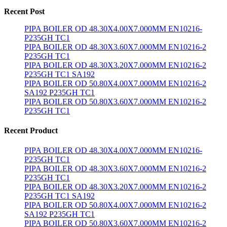
Recent Post
PIPA BOILER OD 48.30X4.00X7.000MM EN10216-
P235GH TC1
PIPA BOILER OD 48.30X3.60X7.000MM EN10216-2
P235GH TC1
PIPA BOILER OD 48.30X3.20X7.000MM EN10216-2
P235GH TC1 SA192
PIPA BOILER OD 50.80X4.00X7.000MM EN10216-2
SA192 P235GH TC1
PIPA BOILER OD 50.80X3.60X7.000MM EN10216-2
P235GH TC1
Recent Product
PIPA BOILER OD 48.30X4.00X7.000MM EN10216-
P235GH TC1
PIPA BOILER OD 48.30X3.60X7.000MM EN10216-2
P235GH TC1
PIPA BOILER OD 48.30X3.20X7.000MM EN10216-2
P235GH TC1 SA192
PIPA BOILER OD 50.80X4.00X7.000MM EN10216-2
SA192 P235GH TC1
PIPA BOILER OD 50.80X3.60X7.000MM EN10216-2