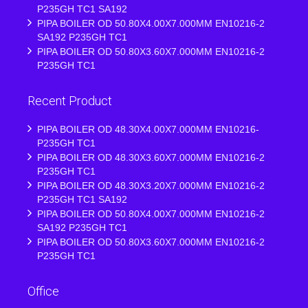
P235GH TC1 SA192
PIPA BOILER OD 50.80X4.00X7.000MM EN10216-2
SA192 P235GH TC1
PIPA BOILER OD 50.80X3.60X7.000MM EN10216-2
P235GH TC1
Recent Product
PIPA BOILER OD 48.30X4.00X7.000MM EN10216-
P235GH TC1
PIPA BOILER OD 48.30X3.60X7.000MM EN10216-2
P235GH TC1
PIPA BOILER OD 48.30X3.20X7.000MM EN10216-2
P235GH TC1 SA192
PIPA BOILER OD 50.80X4.00X7.000MM EN10216-2
SA192 P235GH TC1
PIPA BOILER OD 50.80X3.60X7.000MM EN10216-2
P235GH TC1
Office