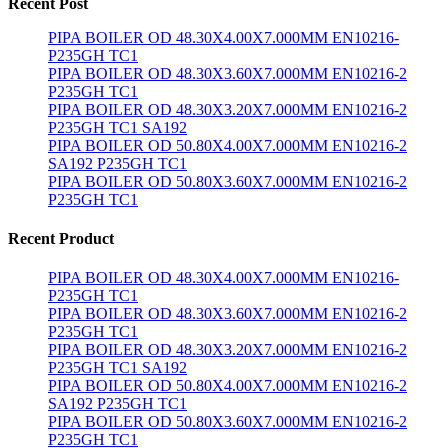
Recent Post
PIPA BOILER OD 48.30X4.00X7.000MM EN10216-
P235GH TC1
PIPA BOILER OD 48.30X3.60X7.000MM EN10216-2
P235GH TC1
PIPA BOILER OD 48.30X3.20X7.000MM EN10216-2
P235GH TC1 SA192
PIPA BOILER OD 50.80X4.00X7.000MM EN10216-2
SA192 P235GH TC1
PIPA BOILER OD 50.80X3.60X7.000MM EN10216-2
P235GH TC1
Recent Product
PIPA BOILER OD 48.30X4.00X7.000MM EN10216-
P235GH TC1
PIPA BOILER OD 48.30X3.60X7.000MM EN10216-2
P235GH TC1
PIPA BOILER OD 48.30X3.20X7.000MM EN10216-2
P235GH TC1 SA192
PIPA BOILER OD 50.80X4.00X7.000MM EN10216-2
SA192 P235GH TC1
PIPA BOILER OD 50.80X3.60X7.000MM EN10216-2
P235GH TC1