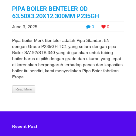
PIPA BOILER BENTELER OD
63.50X3.20X12.300MM P235GH
June 3, 2025
0
0
Pipa Boiler Merk Benteler adalah Pipa Standart EN
dengan Grade P235GH TC1 yang setara dengan pipa
Boiler SA192/STB 340 yang di gunakan untuk tubing
boiler harus di pilih dengan grade dan ukuran yang tepat
di karenakan berpengaruh terhadap panas dan kapasitas
boiler itu sendiri, kami menyediakan Pipa Boier fabrikan
Eropa ...
Read More
Recent Post