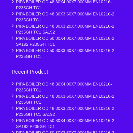
PIPA BOILER OD 48.30X4.00X7.000MM EN10216-
P235GH TC1
PIPA BOILER OD 48.30X3.60X7.000MM EN10216-2
P235GH TC1
PIPA BOILER OD 48.30X3.20X7.000MM EN10216-2
P235GH TC1 SA192
PIPA BOILER OD 50.80X4.00X7.000MM EN10216-2
SA192 P235GH TC1
PIPA BOILER OD 50.80X3.60X7.000MM EN10216-2
P235GH TC1
Recent Product
PIPA BOILER OD 48.30X4.00X7.000MM EN10216-
P235GH TC1
PIPA BOILER OD 48.30X3.60X7.000MM EN10216-2
P235GH TC1
PIPA BOILER OD 48.30X3.20X7.000MM EN10216-2
P235GH TC1 SA192
PIPA BOILER OD 50.80X4.00X7.000MM EN10216-2
SA192 P235GH TC1
PIPA BOILER OD 50.80X3.60X7.000MM EN10216-2