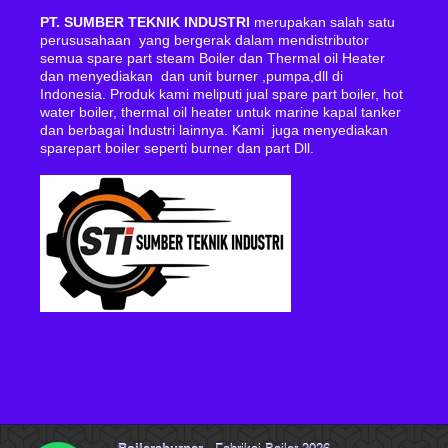
PT. SUMBER TEKNIK INDUSTRI
merupakan salah satu
perususahaan yang bergerak dalam mendistributor
semua spare part steam Boiler dan Thermal oil Heater
dan menyediakan dan unit burner ,pumpa,dll di
Indonesia. Produk kami meliputi jual spare part boiler, hot
water boiler, thermal oil heater untuk marine kapal tanker
dan berbagai Industri lainnya. Kami juga menyediakan
sparepart boiler seperti burner dan part Dll.