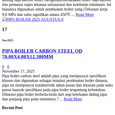
dan pemanas super tekanan substansial dan ketebalan minimum. Ini
biasanya digunakan untuk pembuatan boiler yang (Tekanan kerja
9,8 MPa dan suhu signifikan antara 450℃ ...
Read More
17
Nov
2025
PIPA BOILER CARBON STEEL OD
70.00X4.00X12.300MM
0
0
November 17, 2025
Pipa boiler carbon steel adalah pipa yang mempunyai spesifikasi
khusus dan digunakan sebagai instalasi pembuatan boiler dimana,
pipa ini mempunyai karakteristik tahan panas dan tekanan pada suhu
panas banyak spesifikasi pada pipa boiler tergantung kebutuhan.
Dimensi pipa boiler berbeda-beda dari segi ketebalan diding pipa
dan panjang pipa pada umumnya 7 ...
Read More
Recent Post