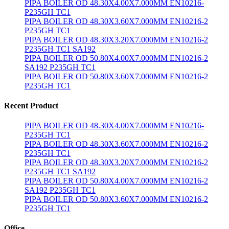
PIPA BOILER OD 48.30X4.00X7.000MM EN10216-
P235GH TC1
PIPA BOILER OD 48.30X3.60X7.000MM EN10216-2
P235GH TC1
PIPA BOILER OD 48.30X3.20X7.000MM EN10216-2
P235GH TC1 SA192
PIPA BOILER OD 50.80X4.00X7.000MM EN10216-2
SA192 P235GH TC1
PIPA BOILER OD 50.80X3.60X7.000MM EN10216-2
P235GH TC1
Recent Product
PIPA BOILER OD 48.30X4.00X7.000MM EN10216-
P235GH TC1
PIPA BOILER OD 48.30X3.60X7.000MM EN10216-2
P235GH TC1
PIPA BOILER OD 48.30X3.20X7.000MM EN10216-2
P235GH TC1 SA192
PIPA BOILER OD 50.80X4.00X7.000MM EN10216-2
SA192 P235GH TC1
PIPA BOILER OD 50.80X3.60X7.000MM EN10216-2
P235GH TC1
Office