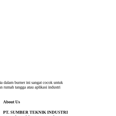
a dalam burner ini sangat cocok untuk
n rumah tangga atau aplikasi industri
About Us
PT. SUMBER TEKNIK INDUSTRI