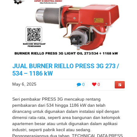
JUAL BURNER RIELLO PRESS 3G 273 /
534 – 1186 kW
May 6, 2025
0
0
Seri pembakar PRESS 3G mencakup rentang
pembakaran dari 534 hingga 1186 kW dan telah
dirancang untuk digunakan dalam instalasi sipil dengan
dimensi rata-rata, seperti area bangunan dan kelompok
apartemen besar atau untuk digunakan dalam aplikasi
industri, seperti pabrik kecil atau sedang.
Pengoperasiannya dua tahap. TECHNICAL DATA PRESS