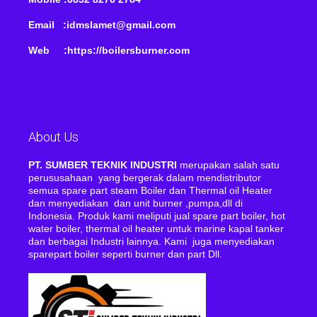
Email :idmslamet@gmail.com
Web :https://boilersburner.com
About Us
PT. SUMBER TEKNIK INDUSTRI
merupakan salah satu
perususahaan yang bergerak dalam mendistributor
semua spare part steam Boiler dan Thermal oil Heater
dan menyediakan dan unit burner ,pumpa,dll di
Indonesia. Produk kami meliputi jual spare part boiler, hot
water boiler, thermal oil heater untuk marine kapal tanker
dan berbagai Industri lainnya. Kami juga menyediakan
sparepart boiler seperti burner dan part Dll.