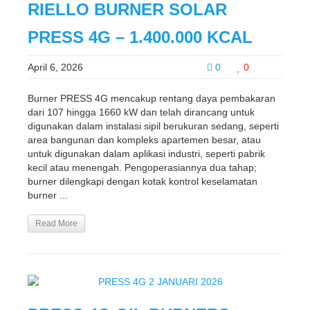
RIELLO BURNER SOLAR
PRESS 4G – 1.400.000 KCAL
April 6, 2026
0
0
Burner PRESS 4G mencakup rentang daya pembakaran
dari 107 hingga 1660 kW dan telah dirancang untuk
digunakan dalam instalasi sipil berukuran sedang, seperti
area bangunan dan kompleks apartemen besar, atau
untuk digunakan dalam aplikasi industri, seperti pabrik
kecil atau menengah. Pengoperasiannya dua tahap;
burner dilengkapi dengan kotak kontrol keselamatan
burner ...
Read More