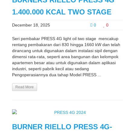
1.400.000 KCAL TWO STAGE
December 18, 2025
0
0
Seri pembakar PRESS 4G light oil two stage mencakup
rentang pembakaran dari 830 hingga 1660 kW dan telah
dirancang untuk digunakan dalam instalasi sipil dengan
dimensi rata-rata, seperti area bangunan dan kelompok
apartemen besar atau untuk digunakan dalam aplikasi
industri, seperti pabrik kecil atau sedang
Pengoperasiannya dua tahap Model PRESS ...
Read More
BURNER RIELLO PRESS 4G-