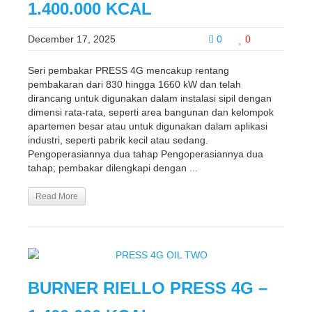
1.400.000 KCAL
December 17, 2025
0
0
Seri pembakar PRESS 4G mencakup rentang
pembakaran dari 830 hingga 1660 kW dan telah
dirancang untuk digunakan dalam instalasi sipil dengan
dimensi rata-rata, seperti area bangunan dan kelompok
apartemen besar atau untuk digunakan dalam aplikasi
industri, seperti pabrik kecil atau sedang.
Pengoperasiannya dua tahap Pengoperasiannya dua
tahap; pembakar dilengkapi dengan ...
Read More
BURNER RIELLO PRESS 4G –