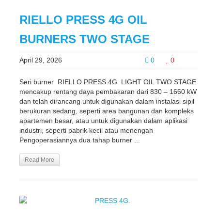
RIELLO PRESS 4G OIL
BURNERS TWO STAGE
April 29, 2026
0
0
Seri burner RIELLO PRESS 4G LIGHT OIL TWO STAGE
mencakup rentang daya pembakaran dari 830 – 1660 kW
dan telah dirancang untuk digunakan dalam instalasi sipil
berukuran sedang, seperti area bangunan dan kompleks
apartemen besar, atau untuk digunakan dalam aplikasi
industri, seperti pabrik kecil atau menengah
Pengoperasiannya dua tahap burner ...
Read More