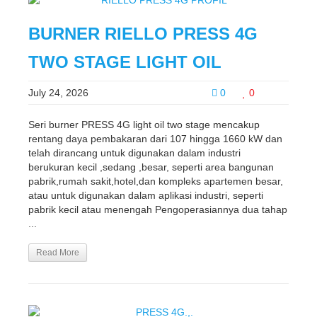
BURNER RIELLO PRESS 4G
TWO STAGE LIGHT OIL
July 24, 2026
0
0
Seri burner PRESS 4G light oil two stage mencakup
rentang daya pembakaran dari 107 hingga 1660 kW dan
telah dirancang untuk digunakan dalam industri
berukuran kecil ,sedang ,besar, seperti area bangunan
pabrik,rumah sakit,hotel,dan kompleks apartemen besar,
atau untuk digunakan dalam aplikasi industri, seperti
pabrik kecil atau menengah Pengoperasiannya dua tahap
...
Read More