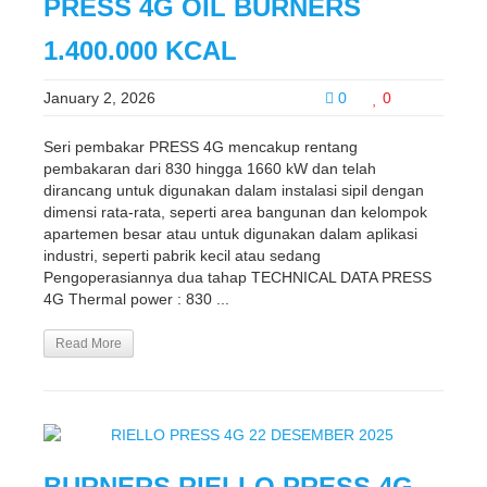
PRESS 4G OIL BURNERS
1.400.000 KCAL
January 2, 2026
0
0
Seri pembakar PRESS 4G mencakup rentang
pembakaran dari 830 hingga 1660 kW dan telah
dirancang untuk digunakan dalam instalasi sipil dengan
dimensi rata-rata, seperti area bangunan dan kelompok
apartemen besar atau untuk digunakan dalam aplikasi
industri, seperti pabrik kecil atau sedang
Pengoperasiannya dua tahap TECHNICAL DATA PRESS
4G Thermal power : 830 ...
Read More
BURNERS RIELLO PRESS 4G