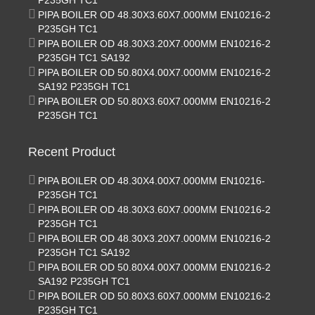
P235GH TC1
PIPA BOILER OD 48.30X3.60X7.000MM EN10216-2
P235GH TC1
PIPA BOILER OD 48.30X3.20X7.000MM EN10216-2
P235GH TC1 SA192
PIPA BOILER OD 50.80X4.00X7.000MM EN10216-2
SA192 P235GH TC1
PIPA BOILER OD 50.80X3.60X7.000MM EN10216-2
P235GH TC1
Recent Product
PIPA BOILER OD 48.30X4.00X7.000MM EN10216-
P235GH TC1
PIPA BOILER OD 48.30X3.60X7.000MM EN10216-2
P235GH TC1
PIPA BOILER OD 48.30X3.20X7.000MM EN10216-2
P235GH TC1 SA192
PIPA BOILER OD 50.80X4.00X7.000MM EN10216-2
SA192 P235GH TC1
PIPA BOILER OD 50.80X3.60X7.000MM EN10216-2
P235GH TC1