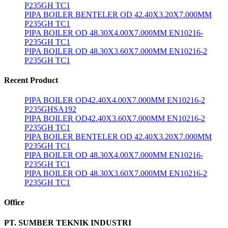
P235GH TC1
PIPA BOILER BENTELER OD 42.40X3.20X7.000MM
P235GH TC1
PIPA BOILER OD 48.30X4.00X7.000MM EN10216-
P235GH TC1
PIPA BOILER OD 48.30X3.60X7.000MM EN10216-2
P235GH TC1
Recent Product
PIPA BOILER OD42.40X4.00X7.000MM EN10216-2
P235GHSA192
PIPA BOILER OD42.40X3.60X7.000MM EN10216-2
P235GH TC1
PIPA BOILER BENTELER OD 42.40X3.20X7.000MM
P235GH TC1
PIPA BOILER OD 48.30X4.00X7.000MM EN10216-
P235GH TC1
PIPA BOILER OD 48.30X3.60X7.000MM EN10216-2
P235GH TC1
Office
PT. SUMBER TEKNIK INDUSTRI