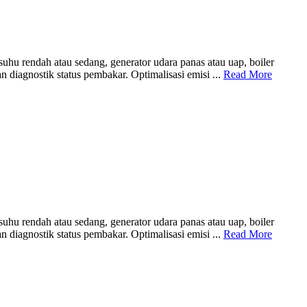
hu rendah atau sedang, generator udara panas atau uap, boiler
iagnostik status pembakar. Optimalisasi emisi ...
Read More
hu rendah atau sedang, generator udara panas atau uap, boiler
iagnostik status pembakar. Optimalisasi emisi ...
Read More