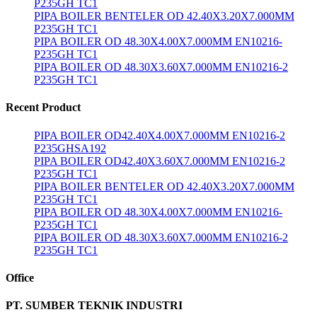
P235GH TC1
PIPA BOILER BENTELER OD 42.40X3.20X7.000MM
P235GH TC1
PIPA BOILER OD 48.30X4.00X7.000MM EN10216-
P235GH TC1
PIPA BOILER OD 48.30X3.60X7.000MM EN10216-2
P235GH TC1
Recent Product
PIPA BOILER OD42.40X4.00X7.000MM EN10216-2
P235GHSA192
PIPA BOILER OD42.40X3.60X7.000MM EN10216-2
P235GH TC1
PIPA BOILER BENTELER OD 42.40X3.20X7.000MM
P235GH TC1
PIPA BOILER OD 48.30X4.00X7.000MM EN10216-
P235GH TC1
PIPA BOILER OD 48.30X3.60X7.000MM EN10216-2
P235GH TC1
Office
PT. SUMBER TEKNIK INDUSTRI