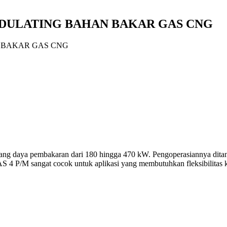
MODULATING BAHAN BAKAR GAS CNG
 BAKAR GAS CNG
tang daya pembakaran dari 180 hingga 470 kW. Pengoperasiannya ditan
 4 P/M sangat cocok untuk aplikasi yang membutuhkan fleksibilitas kon