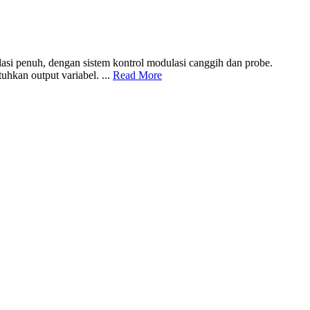
si penuh, dengan sistem kontrol modulasi canggih dan probe.
uhkan output variabel. ...
Read More