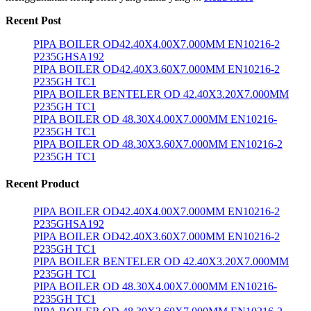
Recent Post
PIPA BOILER OD42.40X4.00X7.000MM EN10216-2
P235GHSA192
PIPA BOILER OD42.40X3.60X7.000MM EN10216-2
P235GH TC1
PIPA BOILER BENTELER OD 42.40X3.20X7.000MM
P235GH TC1
PIPA BOILER OD 48.30X4.00X7.000MM EN10216-
P235GH TC1
PIPA BOILER OD 48.30X3.60X7.000MM EN10216-2
P235GH TC1
Recent Product
PIPA BOILER OD42.40X4.00X7.000MM EN10216-2
P235GHSA192
PIPA BOILER OD42.40X3.60X7.000MM EN10216-2
P235GH TC1
PIPA BOILER BENTELER OD 42.40X3.20X7.000MM
P235GH TC1
PIPA BOILER OD 48.30X4.00X7.000MM EN10216-
P235GH TC1