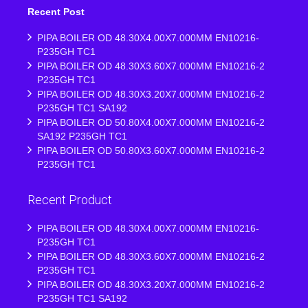
Recent Post
PIPA BOILER OD 48.30X4.00X7.000MM EN10216-
P235GH TC1
PIPA BOILER OD 48.30X3.60X7.000MM EN10216-2
P235GH TC1
PIPA BOILER OD 48.30X3.20X7.000MM EN10216-2
P235GH TC1 SA192
PIPA BOILER OD 50.80X4.00X7.000MM EN10216-2
SA192 P235GH TC1
PIPA BOILER OD 50.80X3.60X7.000MM EN10216-2
P235GH TC1
Recent Product
PIPA BOILER OD 48.30X4.00X7.000MM EN10216-
P235GH TC1
PIPA BOILER OD 48.30X3.60X7.000MM EN10216-2
P235GH TC1
PIPA BOILER OD 48.30X3.20X7.000MM EN10216-2
P235GH TC1 SA192