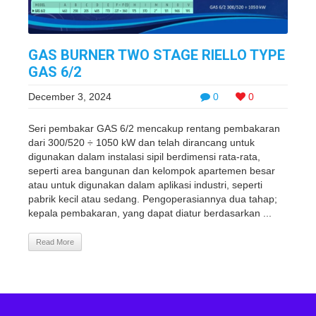
GAS BURNER TWO STAGE RIELLO TYPE
GAS 6/2
December 3, 2024
0
0
Seri pembakar GAS 6/2 mencakup rentang pembakaran
dari 300/520 ÷ 1050 kW dan telah dirancang untuk
digunakan dalam instalasi sipil berdimensi rata-rata,
seperti area bangunan dan kelompok apartemen besar
atau untuk digunakan dalam aplikasi industri, seperti
pabrik kecil atau sedang. Pengoperasiannya dua tahap;
kepala pembakaran, yang dapat diatur berdasarkan ...
Read More