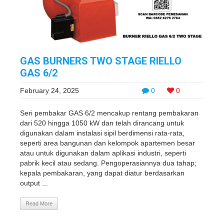
GAS BURNERS TWO STAGE RIELLO
GAS 6/2
February 24, 2025
0
0
Seri pembakar GAS 6/2 mencakup rentang pembakaran
dari 520 hingga 1050 kW dan telah dirancang untuk
digunakan dalam instalasi sipil berdimensi rata-rata,
seperti area bangunan dan kelompok apartemen besar
atau untuk digunakan dalam aplikasi industri, seperti
pabrik kecil atau sedang. Pengoperasiannya dua tahap;
kepala pembakaran, yang dapat diatur berdasarkan
output ...
Read More