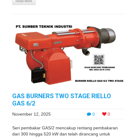
Read More
GAS BURNERS TWO STAGE RIELLO
GAS 6/2
November 12, 2025
0
0
Seri pembakar GAS/2 mencakup rentang pembakaran
dari 300 hingga 520 kW dan telah dirancang untuk