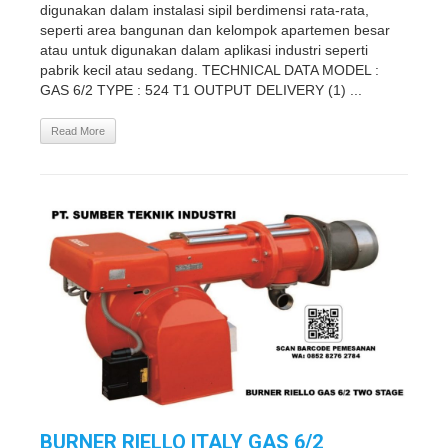
digunakan dalam instalasi sipil berdimensi rata-rata,
seperti area bangunan dan kelompok apartemen besar
atau untuk digunakan dalam aplikasi industri seperti
pabrik kecil atau sedang. TECHNICAL DATA MODEL :
GAS 6/2 TYPE : 524 T1 OUTPUT DELIVERY (1) ...
Read More
BURNER RIELLO ITALY GAS 6/2