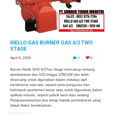
RIELLO GAS BURNER GAS 6/2 TWO
STAGE
April 9, 2026
0
0
Burner Riello GAS 6/2Two Stage mencakup rentang
pembakaran dari 520 hingga 1050 kW dan telah
dirancang untuk digunakan dalam instalasi sipil
berdimensi rata-rata, seperti area bangunan dan
kelompok apartemen besar atau untuk digunakan dalam
aplikasi industri, seperti pabrik kecil atau sedang
Pengoperasiannya dua tahap kepala pembakaran yang
dapat diatur berdasarkan ...