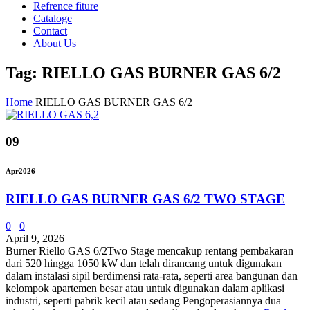
Refrence fiture
Cataloge
Contact
About Us
Tag: RIELLO GAS BURNER GAS 6/2
Home
RIELLO GAS BURNER GAS 6/2
09
Apr
2026
RIELLO GAS BURNER GAS 6/2 TWO STAGE
0
0
April 9, 2026
Burner Riello GAS 6/2Two Stage mencakup rentang pembakaran
dari 520 hingga 1050 kW dan telah dirancang untuk digunakan
dalam instalasi sipil berdimensi rata-rata, seperti area bangunan dan
kelompok apartemen besar atau untuk digunakan dalam aplikasi
industri, seperti pabrik kecil atau sedang Pengoperasiannya dua