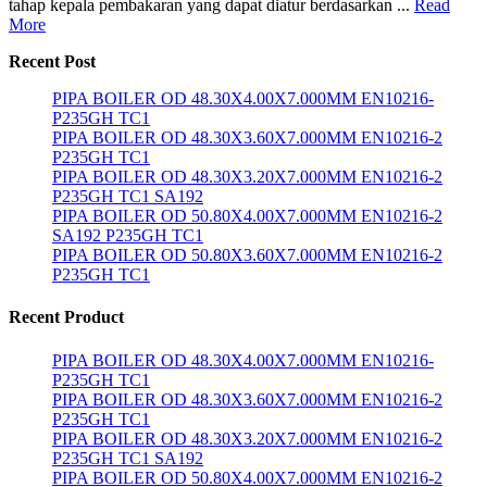
tahap kepala pembakaran yang dapat diatur berdasarkan ...
Read
More
Recent Post
PIPA BOILER OD 48.30X4.00X7.000MM EN10216-
P235GH TC1
PIPA BOILER OD 48.30X3.60X7.000MM EN10216-2
P235GH TC1
PIPA BOILER OD 48.30X3.20X7.000MM EN10216-2
P235GH TC1 SA192
PIPA BOILER OD 50.80X4.00X7.000MM EN10216-2
SA192 P235GH TC1
PIPA BOILER OD 50.80X3.60X7.000MM EN10216-2
P235GH TC1
Recent Product
PIPA BOILER OD 48.30X4.00X7.000MM EN10216-
P235GH TC1
PIPA BOILER OD 48.30X3.60X7.000MM EN10216-2
P235GH TC1
PIPA BOILER OD 48.30X3.20X7.000MM EN10216-2
P235GH TC1 SA192
PIPA BOILER OD 50.80X4.00X7.000MM EN10216-2