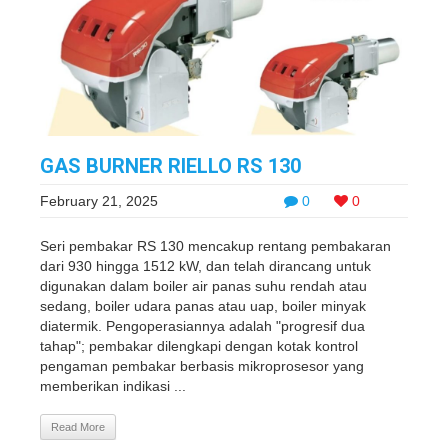
GAS BURNER RIELLO RS 130
February 21, 2025
0
0
Seri pembakar RS 130 mencakup rentang pembakaran
dari 930 hingga 1512 kW, dan telah dirancang untuk
digunakan dalam boiler air panas suhu rendah atau
sedang, boiler udara panas atau uap, boiler minyak
diatermik. Pengoperasiannya adalah "progresif dua
tahap"; pembakar dilengkapi dengan kotak kontrol
pengaman pembakar berbasis mikroprosesor yang
memberikan indikasi ...
Read More