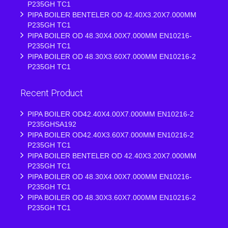
P235GH TC1
PIPA BOILER BENTELER OD 42.40X3.20X7.000MM
P235GH TC1
PIPA BOILER OD 48.30X4.00X7.000MM EN10216-
P235GH TC1
PIPA BOILER OD 48.30X3.60X7.000MM EN10216-2
P235GH TC1
Recent Product
PIPA BOILER OD42.40X4.00X7.000MM EN10216-2
P235GHSA192
PIPA BOILER OD42.40X3.60X7.000MM EN10216-2
P235GH TC1
PIPA BOILER BENTELER OD 42.40X3.20X7.000MM
P235GH TC1
PIPA BOILER OD 48.30X4.00X7.000MM EN10216-
P235GH TC1
PIPA BOILER OD 48.30X3.60X7.000MM EN10216-2
P235GH TC1