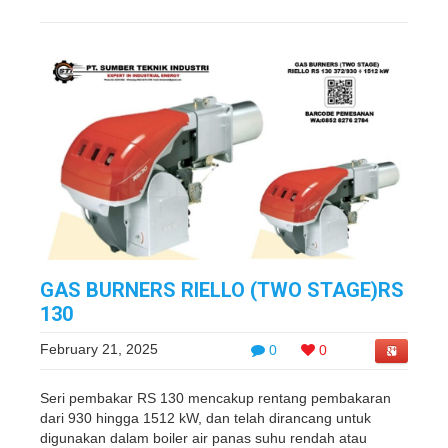
GAS BURNERS RIELLO (TWO STAGE)RS
130
February 21, 2025
0
0
Seri pembakar RS 130 mencakup rentang pembakaran
dari 930 hingga 1512 kW, dan telah dirancang untuk
digunakan dalam boiler air panas suhu rendah atau