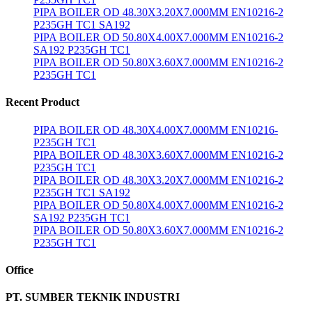
PIPA BOILER OD 48.30X3.20X7.000MM EN10216-2
P235GH TC1 SA192
PIPA BOILER OD 50.80X4.00X7.000MM EN10216-2
SA192 P235GH TC1
PIPA BOILER OD 50.80X3.60X7.000MM EN10216-2
P235GH TC1
Recent Product
PIPA BOILER OD 48.30X4.00X7.000MM EN10216-
P235GH TC1
PIPA BOILER OD 48.30X3.60X7.000MM EN10216-2
P235GH TC1
PIPA BOILER OD 48.30X3.20X7.000MM EN10216-2
P235GH TC1 SA192
PIPA BOILER OD 50.80X4.00X7.000MM EN10216-2
SA192 P235GH TC1
PIPA BOILER OD 50.80X3.60X7.000MM EN10216-2
P235GH TC1
Office
PT. SUMBER TEKNIK INDUSTRI