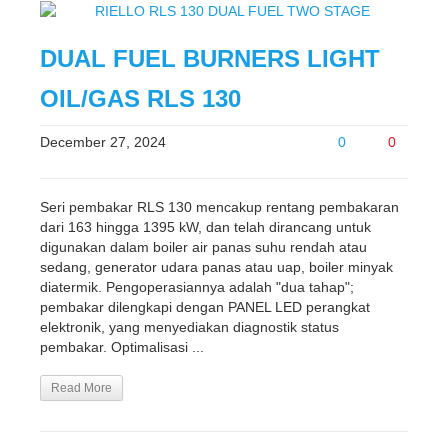
DUAL FUEL BURNERS LIGHT
OIL/GAS RLS 130
December 27, 2024
0
0
Seri pembakar RLS 130 mencakup rentang pembakaran
dari 163 hingga 1395 kW, dan telah dirancang untuk
digunakan dalam boiler air panas suhu rendah atau
sedang, generator udara panas atau uap, boiler minyak
diatermik. Pengoperasiannya adalah "dua tahap";
pembakar dilengkapi dengan PANEL LED perangkat
elektronik, yang menyediakan diagnostik status
pembakar. Optimalisasi ...
Read More