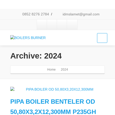
0852 8276 2784
/
idmslamet@gmail.com
Archive: 2024
Home
2024
PIPA BOILER BENTELER OD
50,80X3,2X12,300MM P235GH