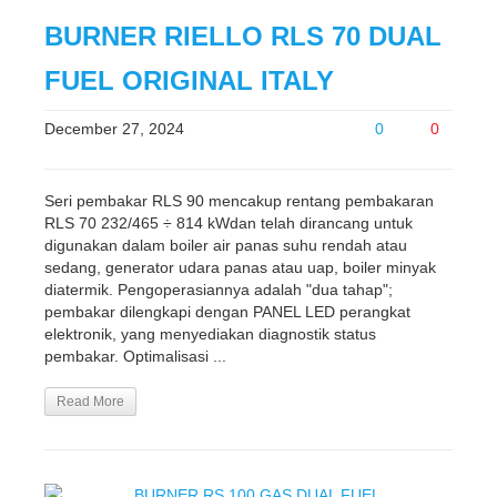
BURNER RIELLO RLS 70 DUAL
FUEL ORIGINAL ITALY
December 27, 2024
0
0
Seri pembakar RLS 90 mencakup rentang pembakaran
RLS 70 232/465 ÷ 814 kWdan telah dirancang untuk
digunakan dalam boiler air panas suhu rendah atau
sedang, generator udara panas atau uap, boiler minyak
diatermik. Pengoperasiannya adalah "dua tahap";
pembakar dilengkapi dengan PANEL LED perangkat
elektronik, yang menyediakan diagnostik status
pembakar. Optimalisasi ...
Read More