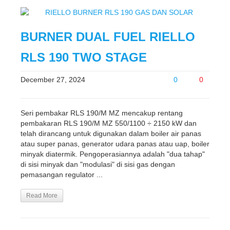
BURNER DUAL FUEL RIELLO
RLS 190 TWO STAGE
December 27, 2024
0
0
Seri pembakar RLS 190/M MZ mencakup rentang
pembakaran RLS 190/M MZ 550/1100 ÷ 2150 kW dan
telah dirancang untuk digunakan dalam boiler air panas
atau super panas, generator udara panas atau uap, boiler
minyak diatermik. Pengoperasiannya adalah "dua tahap"
di sisi minyak dan "modulasi" di sisi gas dengan
pemasangan regulator ...
Read More