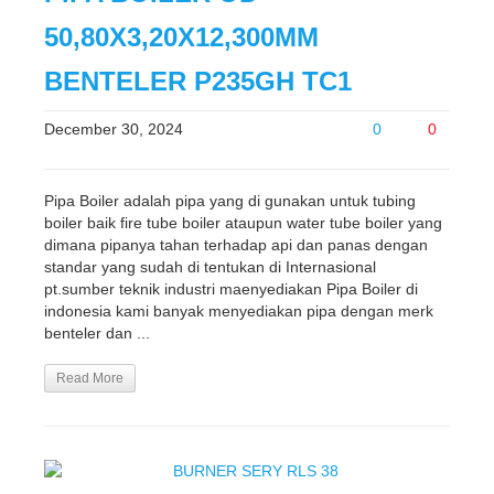
50,80X3,20X12,300MM
BENTELER P235GH TC1
December 30, 2024
0
0
Pipa Boiler adalah pipa yang di gunakan untuk tubing
boiler baik fire tube boiler ataupun water tube boiler yang
dimana pipanya tahan terhadap api dan panas dengan
standar yang sudah di tentukan di Internasional
pt.sumber teknik industri maenyediakan Pipa Boiler di
indonesia kami banyak menyediakan pipa dengan merk
benteler dan ...
Read More