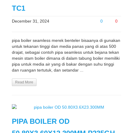
TC1
December 31, 2024
0
0
pipa boiler seamless merek benteler bisaanya di gunakan
untuk tekanan tinggi dan media panas yang di atas 500
drajat, sebagai contoh pipa seamless untuk bejana tekan
mesin stam boiler dimana di dalam tabung boiler memiliki
pipa untuk media air yang di bakar dengan suhu tinggi
dan ruangan tertutuk, dan setandar ...
Read More
PIPA BOILER OD