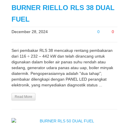
BURNER RIELLO RLS 38 DUAL
FUEL
December 28, 2024
0
0
Seri pembakar RLS 38 mencakup rentang pembakaran
dari 116 ÷ 232 – 442 kW dan telah dirancang untuk
digunakan dalam boiler air panas suhu rendah atau
sedang, generator udara panas atau uap, boiler minyak
diatermik. Pengoperasiannya adalah "dua tahap";
pembakar dilengkapi dengan PANEL LED perangkat
elektronik, yang menyediakan diagnostik status ...
Read More