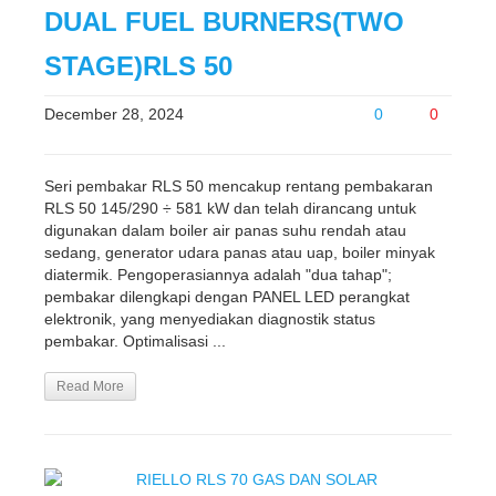
DUAL FUEL BURNERS(TWO
STAGE)RLS 50
December 28, 2024
0
0
Seri pembakar RLS 50 mencakup rentang pembakaran
RLS 50 145/290 ÷ 581 kW dan telah dirancang untuk
digunakan dalam boiler air panas suhu rendah atau
sedang, generator udara panas atau uap, boiler minyak
diatermik. Pengoperasiannya adalah "dua tahap";
pembakar dilengkapi dengan PANEL LED perangkat
elektronik, yang menyediakan diagnostik status
pembakar. Optimalisasi ...
Read More