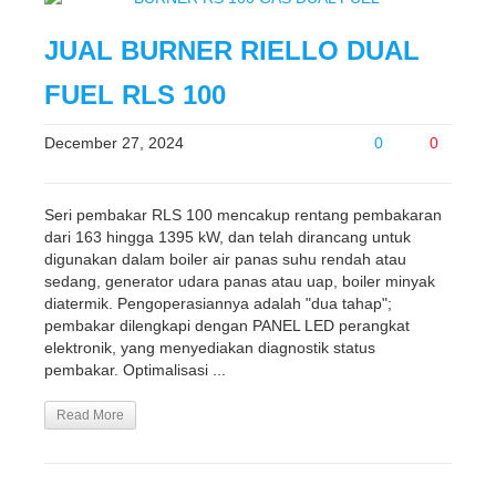
JUAL BURNER RIELLO DUAL
FUEL RLS 100
December 27, 2024
0
0
Seri pembakar RLS 100 mencakup rentang pembakaran
dari 163 hingga 1395 kW, dan telah dirancang untuk
digunakan dalam boiler air panas suhu rendah atau
sedang, generator udara panas atau uap, boiler minyak
diatermik. Pengoperasiannya adalah "dua tahap";
pembakar dilengkapi dengan PANEL LED perangkat
elektronik, yang menyediakan diagnostik status
pembakar. Optimalisasi ...
Read More