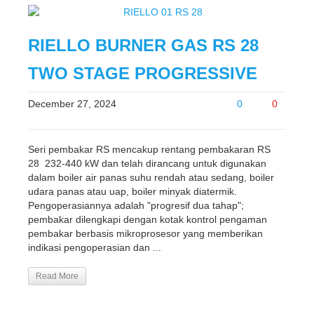
RIELLO BURNER GAS RS 28
TWO STAGE PROGRESSIVE
December 27, 2024
0
0
Seri pembakar RS mencakup rentang pembakaran RS
28 232-440 kW dan telah dirancang untuk digunakan
dalam boiler air panas suhu rendah atau sedang, boiler
udara panas atau uap, boiler minyak diatermik.
Pengoperasiannya adalah "progresif dua tahap";
pembakar dilengkapi dengan kotak kontrol pengaman
pembakar berbasis mikroprosesor yang memberikan
indikasi pengoperasian dan ...
Read More