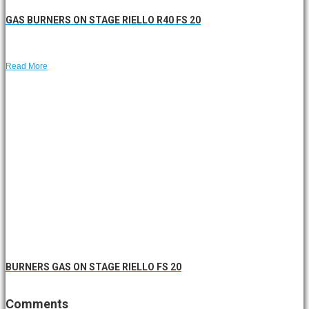
GAS BURNERS ON STAGE RIELLO R40 FS 20
Read More
BURNERS GAS ON STAGE RIELLO FS 20
Comments