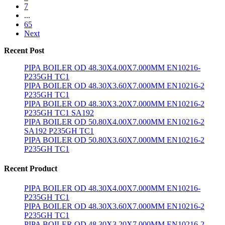
7
...
65
Next
Recent Post
PIPA BOILER OD 48.30X4.00X7.000MM EN10216-
P235GH TC1
PIPA BOILER OD 48.30X3.60X7.000MM EN10216-2
P235GH TC1
PIPA BOILER OD 48.30X3.20X7.000MM EN10216-2
P235GH TC1 SA192
PIPA BOILER OD 50.80X4.00X7.000MM EN10216-2
SA192 P235GH TC1
PIPA BOILER OD 50.80X3.60X7.000MM EN10216-2
P235GH TC1
Recent Product
PIPA BOILER OD 48.30X4.00X7.000MM EN10216-
P235GH TC1
PIPA BOILER OD 48.30X3.60X7.000MM EN10216-2
P235GH TC1
PIPA BOILER OD 48.30X3.20X7.000MM EN10216-2