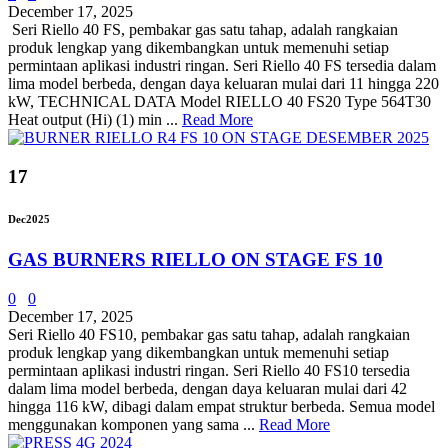
December 17, 2025
Seri Riello 40 FS, pembakar gas satu tahap, adalah rangkaian
produk lengkap yang dikembangkan untuk memenuhi setiap
permintaan aplikasi industri ringan. Seri Riello 40 FS tersedia dalam
lima model berbeda, dengan daya keluaran mulai dari 11 hingga 220
kW, TECHNICAL DATA Model RIELLO 40 FS20 Type 564T30
Heat output (Hi) (1) min ...
Read More
17
Dec
2025
GAS BURNERS RIELLO ON STAGE FS 10
0
0
December 17, 2025
Seri Riello 40 FS10, pembakar gas satu tahap, adalah rangkaian
produk lengkap yang dikembangkan untuk memenuhi setiap
permintaan aplikasi industri ringan. Seri Riello 40 FS10 tersedia
dalam lima model berbeda, dengan daya keluaran mulai dari 42
hingga 116 kW, dibagi dalam empat struktur berbeda. Semua model
menggunakan komponen yang sama ...
Read More