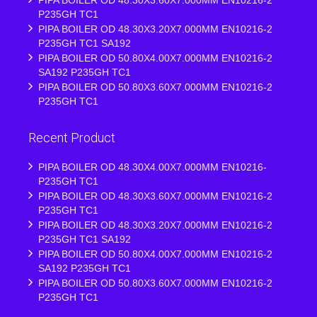
PIPA BOILER OD 48.30X3.60X7.000MM EN10216-2
P235GH TC1
PIPA BOILER OD 48.30X3.20X7.000MM EN10216-2
P235GH TC1 SA192
PIPA BOILER OD 50.80X4.00X7.000MM EN10216-2
SA192 P235GH TC1
PIPA BOILER OD 50.80X3.60X7.000MM EN10216-2
P235GH TC1
Recent Product
PIPA BOILER OD 48.30X4.00X7.000MM EN10216-
P235GH TC1
PIPA BOILER OD 48.30X3.60X7.000MM EN10216-2
P235GH TC1
PIPA BOILER OD 48.30X3.20X7.000MM EN10216-2
P235GH TC1 SA192
PIPA BOILER OD 50.80X4.00X7.000MM EN10216-2
SA192 P235GH TC1
PIPA BOILER OD 50.80X3.60X7.000MM EN10216-2
P235GH TC1