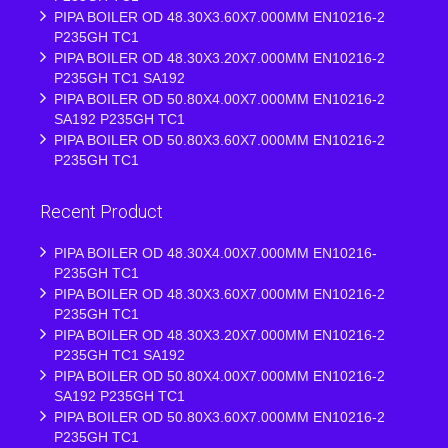
PIPA BOILER OD 48.30X3.60X7.000MM EN10216-2
P235GH TC1
PIPA BOILER OD 48.30X3.20X7.000MM EN10216-2
P235GH TC1 SA192
PIPA BOILER OD 50.80X4.00X7.000MM EN10216-2
SA192 P235GH TC1
PIPA BOILER OD 50.80X3.60X7.000MM EN10216-2
P235GH TC1
Recent Product
PIPA BOILER OD 48.30X4.00X7.000MM EN10216-
P235GH TC1
PIPA BOILER OD 48.30X3.60X7.000MM EN10216-2
P235GH TC1
PIPA BOILER OD 48.30X3.20X7.000MM EN10216-2
P235GH TC1 SA192
PIPA BOILER OD 50.80X4.00X7.000MM EN10216-2
SA192 P235GH TC1
PIPA BOILER OD 50.80X3.60X7.000MM EN10216-2
P235GH TC1