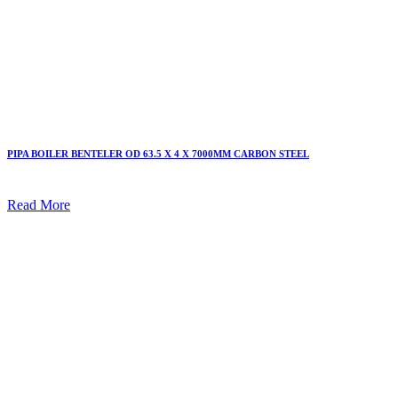
PIPA BOILER BENTELER OD 63.5 X 4 X 7000MM CARBON STEEL
Read More