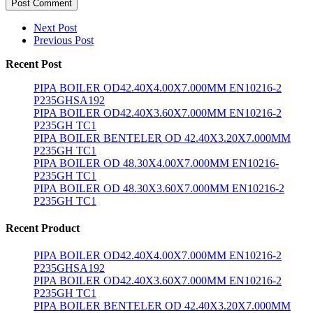
Post Comment
Next Post
Previous Post
Recent Post
PIPA BOILER OD42.40X4.00X7.000MM EN10216-2
P235GHSA192
PIPA BOILER OD42.40X3.60X7.000MM EN10216-2
P235GH TC1
PIPA BOILER BENTELER OD 42.40X3.20X7.000MM
P235GH TC1
PIPA BOILER OD 48.30X4.00X7.000MM EN10216-
P235GH TC1
PIPA BOILER OD 48.30X3.60X7.000MM EN10216-2
P235GH TC1
Recent Product
PIPA BOILER OD42.40X4.00X7.000MM EN10216-2
P235GHSA192
PIPA BOILER OD42.40X3.60X7.000MM EN10216-2
P235GH TC1
PIPA BOILER BENTELER OD 42.40X3.20X7.000MM