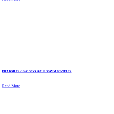
PIPA BOILER OD 63.50X3.60X 12.300MM BENTELER
Read More