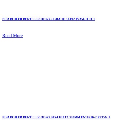
PIPA BOILER BENTELER OD 63.5 GRADE SA192 P235GH TC1
Read More
PIPA BOILER BENTELER OD 63.50X4.00X12.300MM EN10216-2 P235GH