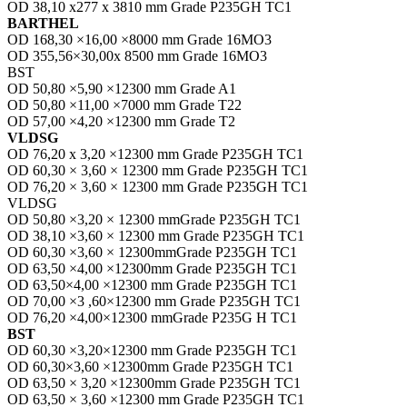
OD 38,10 x277 x 3810 mm Grade P235GH TC1
BARTHEL
OD 168,30 ×16,00 ×8000 mm Grade 16MO3
OD 355,56×30,00x 8500 mm Grade 16MO3
BST
OD 50,80 ×5,90 ×12300 mm Grade A1
OD 50,80 ×11,00 ×7000 mm Grade T22
OD 57,00 ×4,20 ×12300 mm Grade T2
VLDSG
OD 76,20 x 3,20 ×12300 mm Grade P235GH TC1
OD 60,30 × 3,60 × 12300 mm Grade P235GH TC1
OD 76,20 × 3,60 × 12300 mm Grade P235GH TC1
VLDSG
OD 50,80 ×3,20 × 12300 mmGrade P235GH TC1
OD 38,10 ×3,60 × 12300 mm Grade P235GH TC1
OD 60,30 ×3,60 × 12300mmGrade P235GH TC1
OD 63,50 ×4,00 ×12300mm Grade P235GH TC1
OD 63,50×4,00 ×12300 mm Grade P235GH TC1
OD 70,00 ×3 ,60×12300 mm Grade P235GH TC1
OD 76,20 ×4,00×12300 mmGrade P235G H TC1
BST
OD 60,30 ×3,20×12300 mm Grade P235GH TC1
OD 60,30×3,60 ×12300mm Grade P235GH TC1
OD 63,50 × 3,20 ×12300mm Grade P235GH TC1
OD 63,50 × 3,60 ×12300 mm Grade P235GH TC1