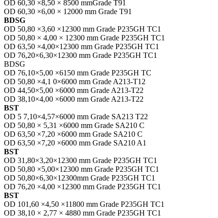
OD 60,30 ×8,50 × 8500 mmGrade T91
OD 60,30 ×6,00 × 12000 mm Grade T91
BDSG
OD 50,80 ×3,60 ×12300 mm Grade P235GH TC1
OD 50,80 × 4,00 × 12300 mm Grade P235GH TC1
OD 63,50 ×4,00×12300 mm Grade P235GH TC1
OD 76,20×6,30×12300 mm Grade P235GH TC1
BDSG
OD 76,10×5,00 ×6150 mm Grade P235GH TC
OD 50,80 ×4,1 0×6000 mm Grade A213-T12
OD 44,50×5,00 ×6000 mm Grade A213-T22
OD 38,10×4,00 ×6000 mm Grade A213-T22
BST
OD 5 7,10×4,57×6000 mm Grade SA213 T22
OD 50,80 × 5,31 ×6000 mm Grade SA210 C
OD 63,50 ×7,20 ×6000 mm Grade SA210 C
OD 63,50 ×7,20 ×6000 mm Grade SA210 A1
BST
OD 31,80×3,20×12300 mm Grade P235GH TC1
OD 50,80 ×5,00×12300 mm Grade P235GH TC1
OD 50,80×6,30×12300mm Grade P235GH TC1
OD 76,20 ×4,00 ×12300 mm Grade P235GH TC1
BST
OD 101,60 ×4,50 ×11800 mm Grade P235GH TC1
OD 38,10 × 2,77 × 4880 mm Grade P235GH TC1