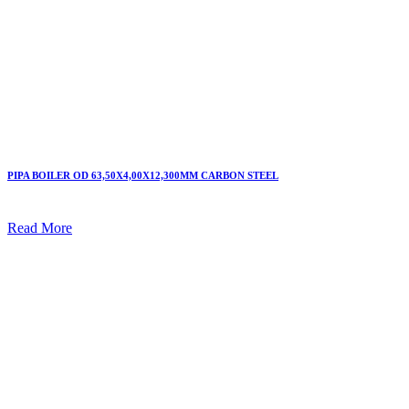
PIPA BOILER OD 63,50X4,00X12,300MM CARBON STEEL
Read More