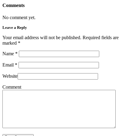
Comments
No comment yet.
Leave a Reply
Your email address will not be published. Required fields are
marked
*
Name
*
Email
*
Website
Comment