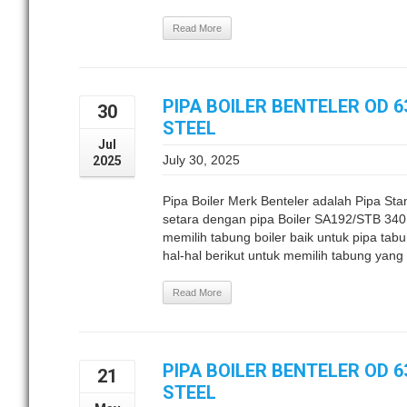
Read More
PIPA BOILER BENTELER OD 
30
STEEL
Jul
July 30, 2025
2025
Pipa Boiler Merk Benteler adalah Pipa 
setara dengan pipa Boiler SA192/STB 340 
memilih tabung boiler baik untuk pipa tabu
hal-hal berikut untuk memilih tabung yang t
Read More
PIPA BOILER BENTELER OD 
21
STEEL