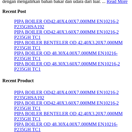
dengan mengalirkan bahan bakar dan udara dari luar. ...
Read More
Recent Post
PIPA BOILER OD42.40X4.00X7.000MM EN10216-2
P235GHSA192
PIPA BOILER OD42.40X3.60X7.000MM EN10216-2
P235GH TC1
PIPA BOILER BENTELER OD 42.40X3.20X7.000MM
P235GH TC1
PIPA BOILER OD 48.30X4.00X7.000MM EN10216-
P235GH TC1
PIPA BOILER OD 48.30X3.60X7.000MM EN10216-2
P235GH TC1
Recent Product
PIPA BOILER OD42.40X4.00X7.000MM EN10216-2
P235GHSA192
PIPA BOILER OD42.40X3.60X7.000MM EN10216-2
P235GH TC1
PIPA BOILER BENTELER OD 42.40X3.20X7.000MM
P235GH TC1
PIPA BOILER OD 48.30X4.00X7.000MM EN10216-
P235GH TC1