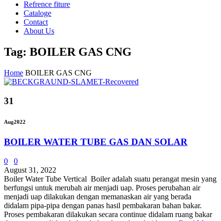
Refrence fiture
Cataloge
Contact
About Us
Tag: BOILER GAS CNG
Home
BOILER GAS CNG
31
Aug
2022
BOILER WATER TUBE GAS DAN SOLAR
0
0
August 31, 2022
Boiler Water Tube Vertical Boiler adalah suatu perangat mesin yang
berfungsi untuk merubah air menjadi uap. Proses perubahan air
menjadi uap dilakukan dengan memanaskan air yang berada
didalam pipa-pipa dengan panas hasil pembakaran bahan bakar.
Proses pembakaran dilakukan secara continue didalam ruang bakar