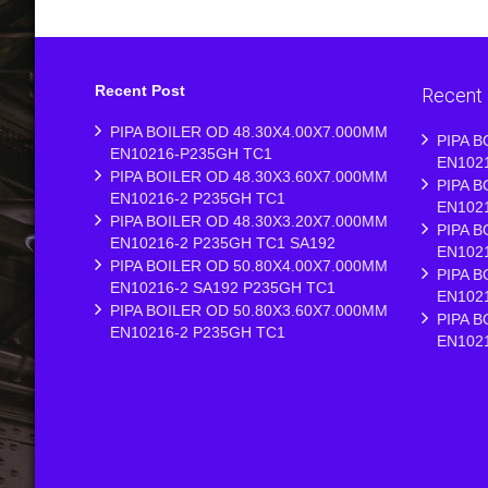
Recent Post
Recent
PIPA BOILER OD 48.30X4.00X7.000MM
PIPA B
EN10216-P235GH TC1
EN102
PIPA BOILER OD 48.30X3.60X7.000MM
PIPA B
EN10216-2 P235GH TC1
EN102
PIPA BOILER OD 48.30X3.20X7.000MM
PIPA B
EN10216-2 P235GH TC1 SA192
EN102
PIPA BOILER OD 50.80X4.00X7.000MM
PIPA B
EN10216-2 SA192 P235GH TC1
EN102
PIPA BOILER OD 50.80X3.60X7.000MM
PIPA B
EN10216-2 P235GH TC1
EN102